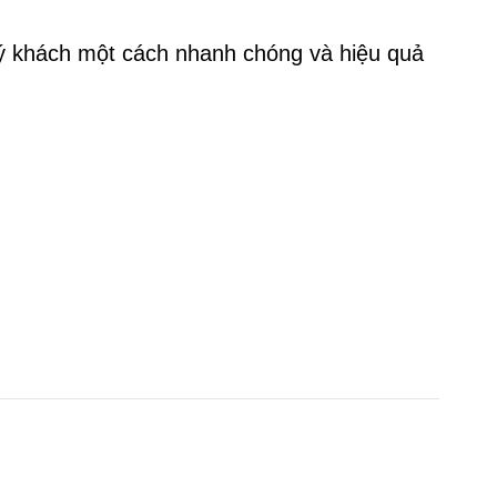
uý khách một cách nhanh chóng và hiệu quả