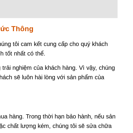
Đức Thông
úng tôi cam kết cung cấp cho quý khách
 tốt nhất có thể.
 trải nghiệm của khách hàng. Vì vậy, chúng
hách sẽ luôn hài lòng với sản phẩm của
ua hàng. Trong thời hạn bảo hành, nếu sản
oặc chất lượng kém, chúng tôi sẽ sửa chữa