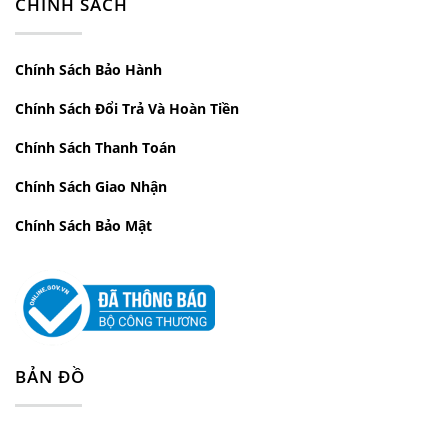
CHÍNH SÁCH
Chính Sách Bảo Hành
Chính Sách Đổi Trả Và Hoàn Tiền
Chính Sách Thanh Toán
Chính Sách Giao Nhận
Chính Sách Bảo Mật
BẢN ĐỒ