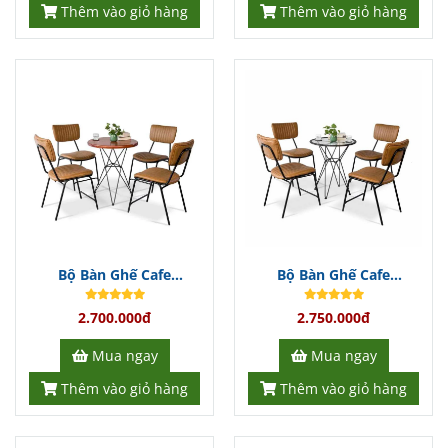
Thêm vào giỏ hàng
Thêm vào giỏ hàng
Bộ Bàn Ghế Cafe
Bộ Bàn Ghế Cafe
BGCFDT302
BGCFDT301
2.700.000đ
2.750.000đ
Mua ngay
Mua ngay
Thêm vào giỏ hàng
Thêm vào giỏ hàng