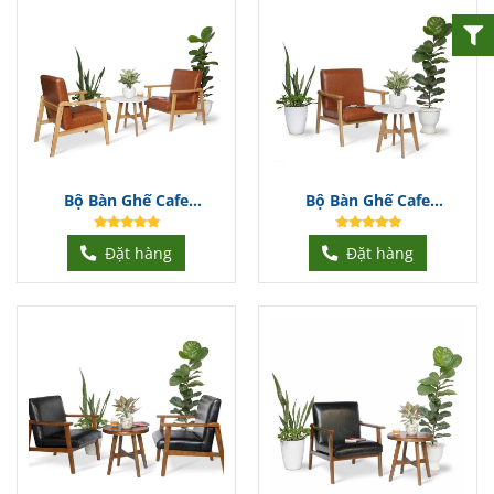
Bộ Bàn Ghế Cafe
Bộ Bàn Ghế Cafe
BGCFDT329
BGCFDT328
Đặt hàng
Đặt hàng