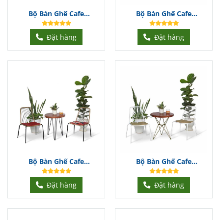
Bộ Bàn Ghế Cafe
Bộ Bàn Ghế Cafe
BGCFDT333
BGCFDT332
Đặt hàng
Đặt hàng
Bộ Bàn Ghế Cafe
Bộ Bàn Ghế Cafe
BGCFDT331
BGCFDT330
Đặt hàng
Đặt hàng