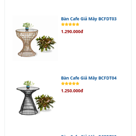
Bàn Cafe Giả Mây BCFDT03
1.290.000đ
Bàn Cafe Giả Mây BCFDT04
1.250.000đ