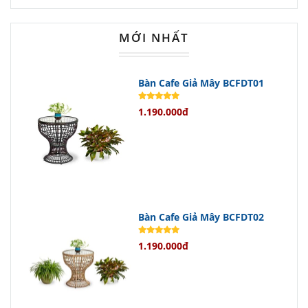
MỚI NHẤT
Bàn Cafe Giả Mây BCFDT01
1.190.000đ
Bàn Cafe Giả Mây BCFDT02
1.190.000đ