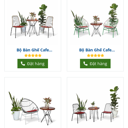
Bộ Bàn Ghế Cafe
Bộ Bàn Ghế Cafe
BGCFDT335
BGCFDT334
Đặt hàng
Đặt hàng