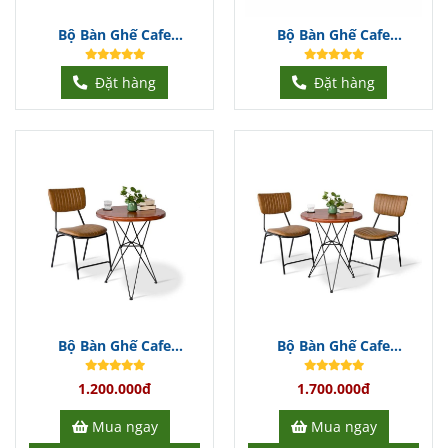
Bộ Bàn Ghế Cafe
Bộ Bàn Ghế Cafe
BGCFDT327
BGCFDT326
Đặt hàng
Đặt hàng
Bộ Bàn Ghế Cafe
Bộ Bàn Ghế Cafe
BGCFDT304
BGCFDT303
1.200.000đ
1.700.000đ
Mua ngay
Mua ngay