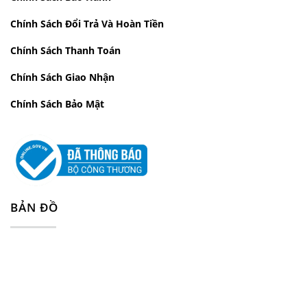
Chính Sách Đổi Trả Và Hoàn Tiền
Chính Sách Thanh Toán
Chính Sách Giao Nhận
Chính Sách Bảo Mật
BẢN ĐỒ