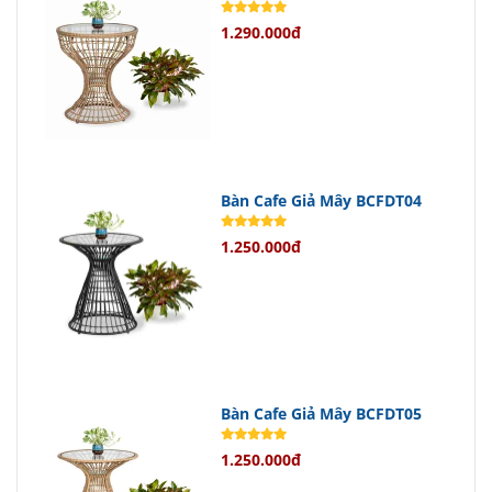
1.290.000đ
Bàn Cafe Giả Mây BCFDT04
1.250.000đ
Bàn Cafe Giả Mây BCFDT05
1.250.000đ