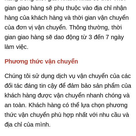
gian giao hàng sẽ phụ thuộc vào địa chỉ nhận
hàng của khách hàng và thời gian vận chuyển
của đơn vị vận chuyển. Thông thường, thời
gian giao hàng sẽ dao động từ 3 đến 7 ngày
làm việc.
Phương thức vận chuyển
Chúng tôi sử dụng dịch vụ vận chuyển của các
đối tác đáng tin cậy để đảm bảo sản phẩm của
khách hàng được vận chuyển nhanh chóng và
an toàn. Khách hàng có thể lựa chọn phương
thức vận chuyển phù hợp nhất với nhu cầu và
địa chỉ của mình.