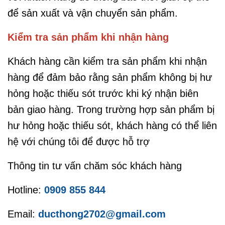
để sản xuất và vận chuyển sản phẩm.
Kiểm tra sản phẩm khi nhận hàng
Khách hàng cần kiểm tra sản phẩm khi nhận
hàng để đảm bảo rằng sản phẩm không bị hư
hỏng hoặc thiếu sót trước khi ký nhận biên
bản giao hàng. Trong trường hợp sản phẩm bị
hư hỏng hoặc thiếu sót, khách hàng có thể liên
hệ với chúng tôi để được hỗ trợ
Thông tin tư vấn chăm sóc khách hàng
Hotline:
0909 855 844
Email:
ducthong2702@gmail.com