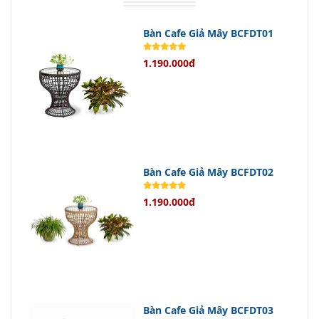
Bàn Cafe Giả Mây BCFDT01
1.190.000đ
Bàn Cafe Giả Mây BCFDT02
1.190.000đ
Bàn Cafe Giả Mây BCFDT03