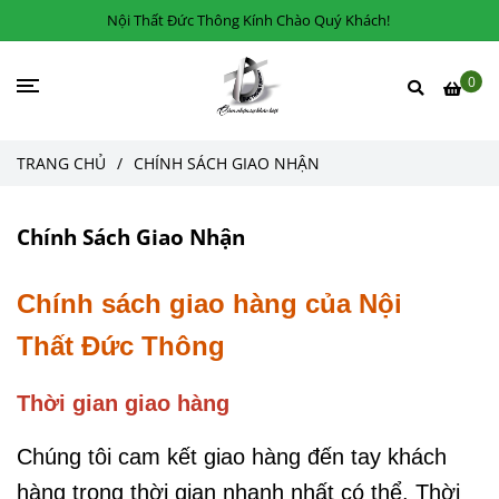
Nội Thất Đức Thông Kính Chào Quý Khách!
0
TRANG CHỦ
/
CHÍNH SÁCH GIAO NHẬN
Chính Sách Giao Nhận
Chính sách giao hàng của Nội
Thất Đức Thông
Thời gian giao hàng
Chúng tôi cam kết giao hàng đến tay khách
hàng trong thời gian nhanh nhất có thể. Thời