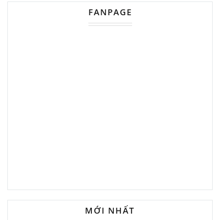
FANPAGE
MỚI NHẤT