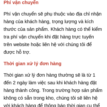
Phí vận chuyển
Phí vận chuyển sẽ phụ thuộc vào địa chỉ nhận
hàng của khách hàng, trọng lượng và kích
thước của sản phẩm. Khách hàng có thể kiểm
tra phí vận chuyển khi đặt hàng trực tuyến
trên website hoặc liên hệ với chúng tôi để
được hỗ trợ.
Thời gian xử lý đơn hàng
Thời gian xử lý đơn hàng thường sẽ là từ 1
đến 2 ngày làm việc sau khi khách hàng đặt
hàng thành công. Trong trường hợp sản phẩm
không có sẵn trong kho, chúng tôi sẽ liên hệ
với khách hàng để thông báo thời gian cụ thể