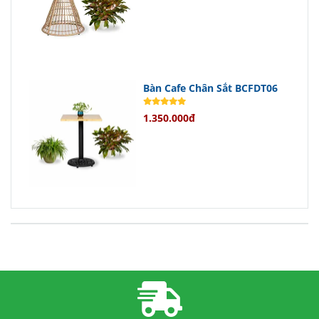
Bàn Cafe Chân Sắt BCFDT06
1.350.000đ