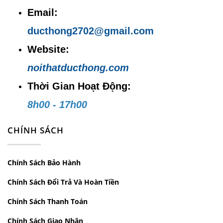
Email:
ducthong2702@gmail.com
Website:
noithatducthong.com
Thời Gian Hoạt Động:
8h00 - 17h00
CHÍNH SÁCH
Chính Sách Bảo Hành
Chính Sách Đổi Trả Và Hoàn Tiền
Chính Sách Thanh Toán
Chính Sách Giao Nhận