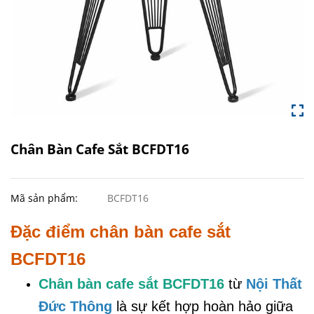
Chân Bàn Cafe Sắt BCFDT16
Mã sản phẩm:
BCFDT16
Đặc điểm chân bàn cafe sắt
BCFDT16
Chân bàn cafe sắt BCFDT16
từ
Nội Thất
Đức Thông
là sự kết hợp hoàn hảo giữa