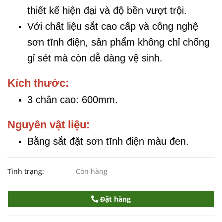
thiết kế hiện đại và độ bền vượt trội.
Với chất liệu sắt cao cấp và công nghệ
sơn tĩnh điện, sản phẩm không chỉ chống
gỉ sét mà còn dễ dàng vệ sinh.
Kích thước:
3 chân cao: 600mm.
Nguyên vật liệu:
Bằng sắt đặt sơn tĩnh điện màu đen.
Tình trạng:
Còn hàng
Đặt hàng