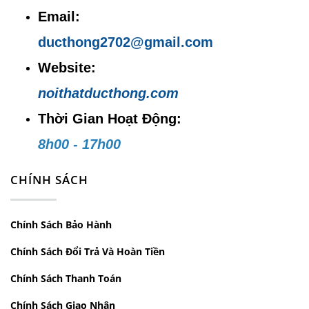
Email:
ducthong2702@gmail.com
Website:
noithatducthong.com
Thời Gian Hoạt Động:
8h00 - 17h00
CHÍNH SÁCH
Chính Sách Bảo Hành
Chính Sách Đổi Trả Và Hoàn Tiền
Chính Sách Thanh Toán
Chính Sách Giao Nhận