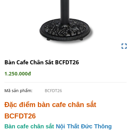
Bàn Cafe Chân Sắt BCFDT26
1.250.000đ
Mã sản phẩm:
BCFDT26
Đặc điểm bàn cafe chân sắt
BCFDT26
Bàn cafe chân sắt
Nội Thất Đức Thông