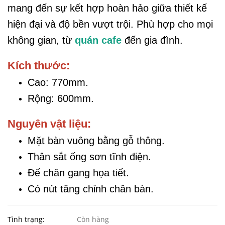
mang đến sự kết hợp hoàn hảo giữa thiết kế
hiện đại và độ bền vượt trội. Phù hợp cho mọi
không gian, từ
quán cafe
đến gia đình.
Kích thước:
Cao: 770mm.
Rộng: 600mm.
Nguyên vật liệu:
Mặt bàn vuông bằng gỗ thông.
Thân sắt ống sơn tĩnh điện.
Đế chân gang họa tiết.
Có nút tăng chỉnh chân bàn.
Tình trạng:
Còn hàng