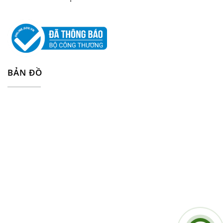
BẢN ĐỒ