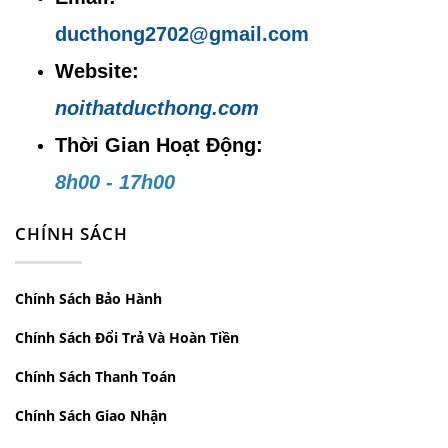
Website:
noithatducthong.com
ducthong2702@gmail.com
Website:
noithatducthong.com
Thời Gian Hoạt Động:
8h00 - 17h00
CHÍNH SÁCH
Chính Sách Bảo Hành
Chính Sách Đổi Trả Và Hoàn Tiền
Chính Sách Thanh Toán
Chính Sách Giao Nhận