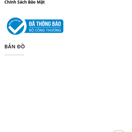
Chính Sách Bảo Mật
BẢN ĐỒ