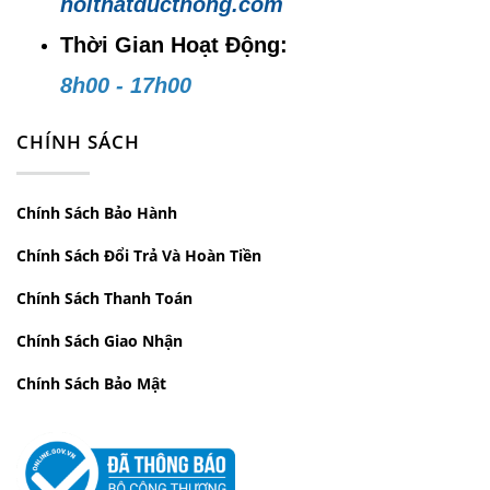
noithatducthong.com
Thời Gian Hoạt Động:
8h00 - 17h00
CHÍNH SÁCH
Chính Sách Bảo Hành
Chính Sách Đổi Trả Và Hoàn Tiền
Chính Sách Thanh Toán
Chính Sách Giao Nhận
Chính Sách Bảo Mật