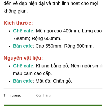
đến vẻ đẹp hiện đại và tính linh hoạt cho mọi
không gian.
Kích thước:
Ghế cafe
: Mê ngồi cao 400mm; Lưng cao
780mm; Rộng 600mm.
Bàn cafe
: Cao 550mm; Rộng 500mm.
Nguyên vật liệu:
Ghế cafe
: Khung bằng gỗ; Nệm ngồi simili
màu cam cao cấp.
Bàn cafe
: Mặt đá; Chân gỗ.
Tình trạng:
Còn hàng