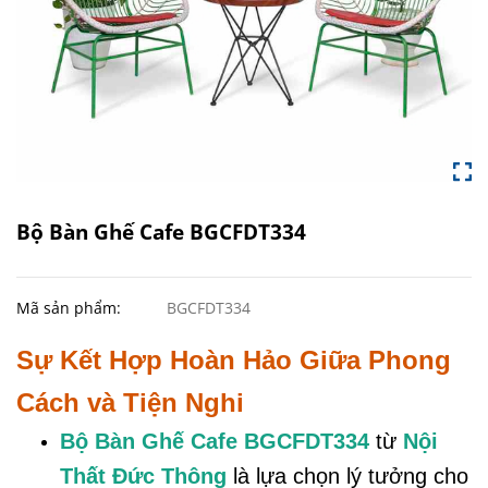
Bộ Bàn Ghế Cafe BGCFDT334
Mã sản phẩm:
BGCFDT334
Sự Kết Hợp Hoàn Hảo Giữa Phong
Cách và Tiện Nghi
Bộ Bàn Ghế Cafe BGCFDT334
từ
Nội
Thất Đức Thông
là lựa chọn lý tưởng cho