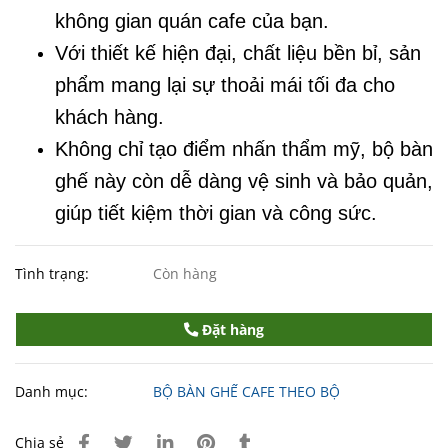
không gian quán cafe của bạn.
Với thiết kế hiện đại, chất liệu bền bỉ, sản
phẩm mang lại sự thoải mái tối đa cho
khách hàng.
Không chỉ tạo điểm nhấn thẩm mỹ, bộ bàn
ghế này còn dễ dàng vệ sinh và bảo quản,
giúp tiết kiệm thời gian và công sức.
Tình trạng:
Còn hàng
Đặt hàng
Danh mục:
BỘ BÀN GHẾ CAFE THEO BỘ
Chia sẻ