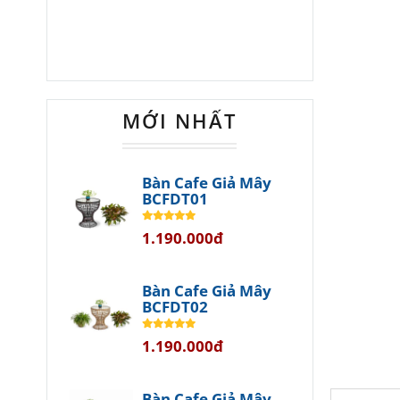
MỚI NHẤT
Bàn Cafe Giả Mây
BCFDT01
1.190.000đ
Bàn Cafe Giả Mây
BCFDT02
1.190.000đ
Bàn Cafe Giả Mây