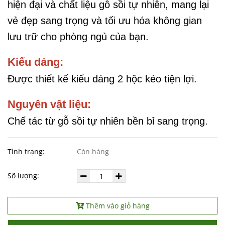
hiện đại và chất liệu gỗ sồi tự nhiên, mang lại
vẻ đẹp sang trọng và tối ưu hóa không gian
lưu trữ cho phòng ngủ của bạn.
Kiểu dáng:
Được thiết kế kiểu dáng 2 hộc kéo tiện lợi.
Nguyên vật liệu:
Chế tác từ gỗ sồi tự nhiên bền bỉ sang trọng.
Tình trạng:
Còn hàng
Số lượng:
Thêm vào giỏ hàng