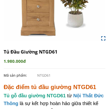
Tủ Đầu Giường NTGD61
1.980.000đ
Mã sản phẩm:
NTGD61
Đặc điểm tủ đầu giường NTGD61
Tủ gỗ đầu giường NTGD61
từ
Nội Thất Đức
Thông
là sự kết hợp hoàn hảo giữa thiết kế