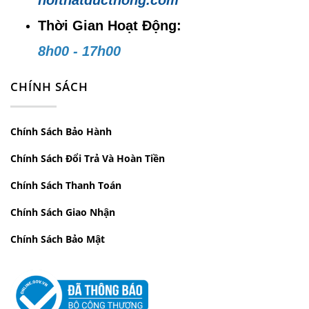
Thời Gian Hoạt Động:
8h00 - 17h00
CHÍNH SÁCH
Chính Sách Bảo Hành
Chính Sách Đổi Trả Và Hoàn Tiền
Chính Sách Thanh Toán
Chính Sách Giao Nhận
Chính Sách Bảo Mật