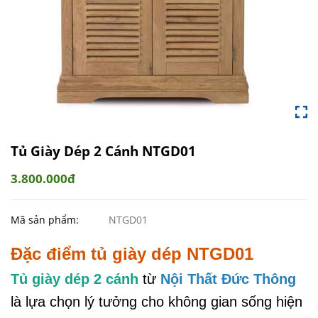
Tủ Giày Dép 2 Cánh NTGD01
3.800.000đ
Mã sản phẩm:
NTGD01
Đặc điểm tủ giày dép NTGD01
Tủ giày dép 2 cánh
từ
Nội Thất Đức Thông
là lựa chọn lý tưởng cho không gian sống hiện