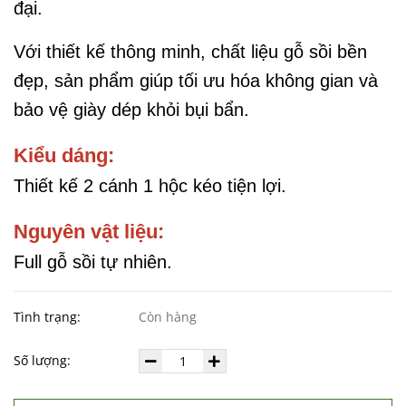
đại.
Với thiết kế thông minh, chất liệu gỗ sồi bền
đẹp, sản phẩm giúp tối ưu hóa không gian và
bảo vệ giày dép khỏi bụi bẩn.
Kiểu dáng:
Thiết kế 2 cánh 1 hộc kéo tiện lợi.
Nguyên vật liệu:
Full gỗ sồi tự nhiên.
Tình trạng:
Còn hàng
Số lượng: