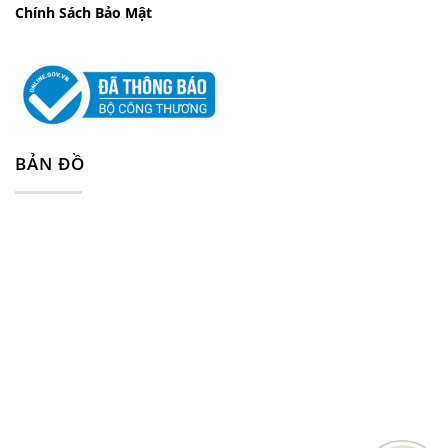
Chính Sách Bảo Mật
BẢN ĐỒ