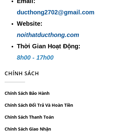
Email:
Website:
noithatducthong.com
ducthong2702@gmail.com
Website:
noithatducthong.com
Thời Gian Hoạt Động:
8h00 - 17h00
CHÍNH SÁCH
Chính Sách Bảo Hành
Chính Sách Đổi Trả Và Hoàn Tiền
Chính Sách Thanh Toán
Chính Sách Giao Nhận