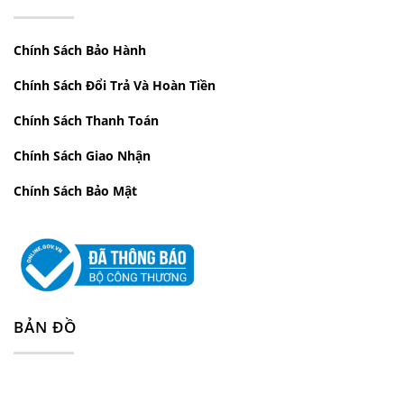
Chính Sách Bảo Hành
Chính Sách Đổi Trả Và Hoàn Tiền
Chính Sách Thanh Toán
Chính Sách Giao Nhận
Chính Sách Bảo Mật
BẢN ĐỒ