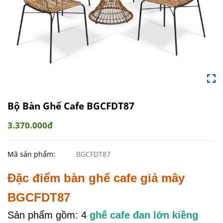
Bộ Bàn Ghế Cafe BGCFDT87
3.370.000đ
Mã sản phẩm:
BGCFDT87
Đặc điểm bàn ghế cafe giả mây
BGCFDT87
Sản phẩm gồm: 4
ghế cafe đan lớn kiềng